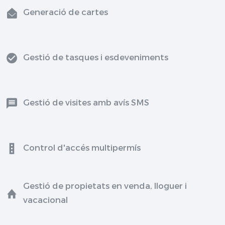
Generació de cartes
Gestió de tasques i esdeveniments
Gestió de visites amb avís SMS
Control d'accés multipermís
Gestió de propietats en venda, lloguer i
vacacional