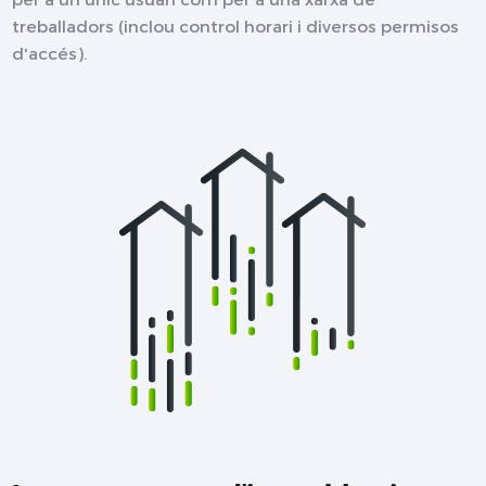
treballadors (inclou control horari i diversos permisos
d'accés).