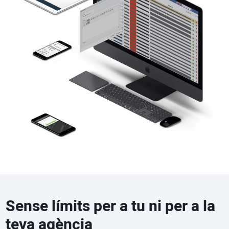
Sense límits per a tu ni per a la
teva agència