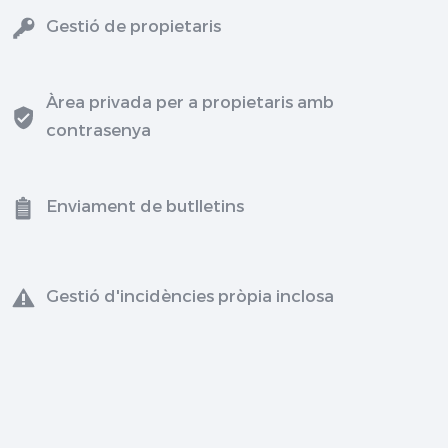
Gestió de propietaris
Àrea privada per a propietaris amb
contrasenya
Enviament de butlletins
Gestió d'incidències pròpia inclosa