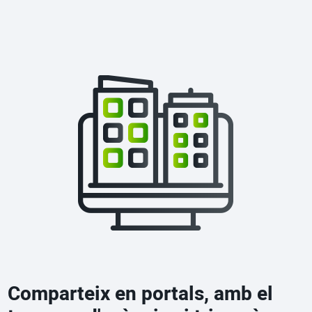
Comparteix en portals, amb el