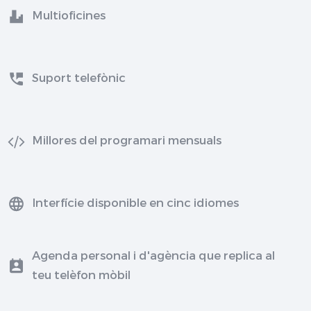
Multioficines
Suport telefònic
Millores del programari mensuals
Interfície disponible en cinc idiomes
Agenda personal i d'agència que replica al
teu telèfon mòbil