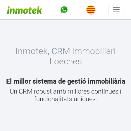
Inmotek, CRM immobiliari
Loeches
El millor sistema de gestió immobiliària
Un CRM robust amb millores contínues i
funcionalitats úniques.