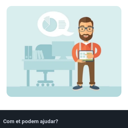
Com et podem ajudar?