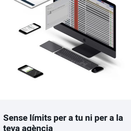
Sense límits per a tu ni per a la
teva agència