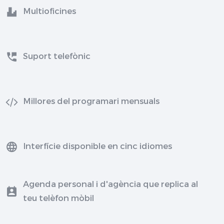
Multioficines
Suport telefònic
Millores del programari mensuals
Interfície disponible en cinc idiomes
Agenda personal i d'agència que replica al
teu telèfon mòbil