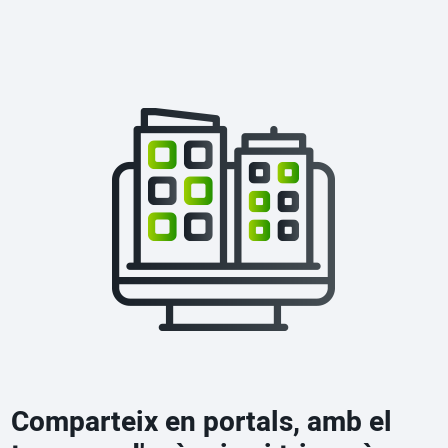
Comparteix en portals, amb el