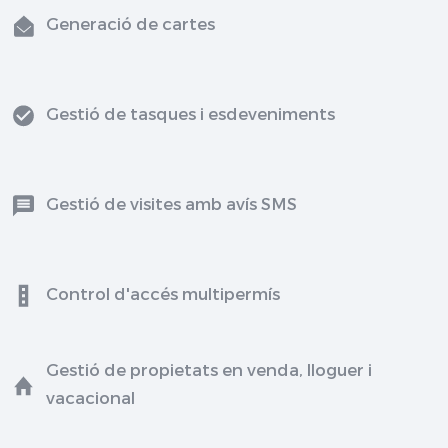
Generació de cartes
Gestió de tasques i esdeveniments
Gestió de visites amb avís SMS
Control d'accés multipermís
Gestió de propietats en venda, lloguer i
vacacional