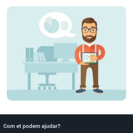
Com et podem ajudar?