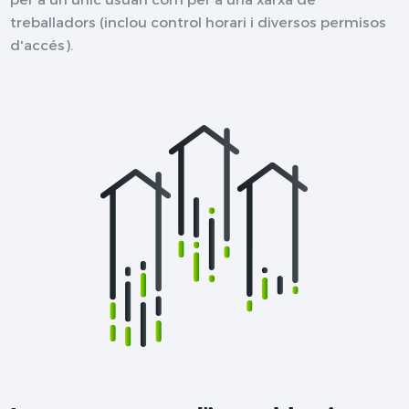
treballadors (inclou control horari i diversos permisos
d'accés).