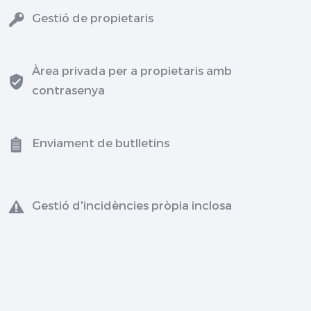
Gestió de propietaris
Àrea privada per a propietaris amb
contrasenya
Enviament de butlletins
Gestió d'incidències pròpia inclosa