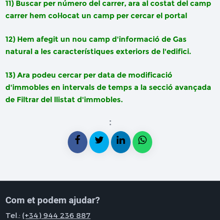
11) Buscar per número del carrer, ara al costat del camp
carrer hem col·locat un camp per cercar el portal
12) Hem afegit un nou camp d'informació de Gas
natural a les característiques exteriors de l'edifici.
13) Ara podeu cercar per data de modificació
d'immobles en intervals de temps a la secció avançada
de Filtrar del llistat d'immobles.
:
Com et podem ajudar?
Tel.:
(+34) 944 236 887