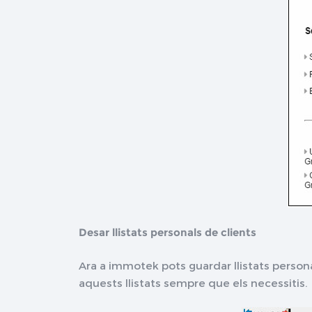
Desar llistats personals de clients
Ara a immotek pots guardar llistats personal
aquests llistats sempre que els necessitis.