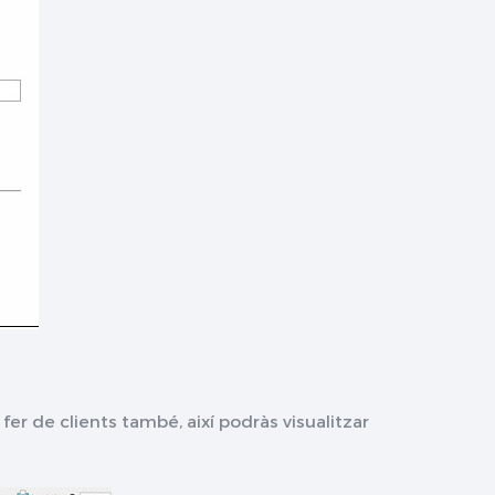
fer de clients també, així podràs visualitzar