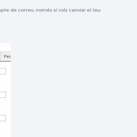
te de correu, només si vols canviar el teu