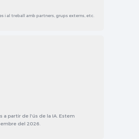
 i al treball amb partners, grups externs, etc.
 partir de l'ús de la IA. Estem
etembre del 2026.