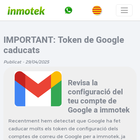
IMPORTANT: Token de Google
caducats
Publicat - 29/04/2025
Revisa la
configuració del
teu compte de
Google a immotek
Recentment hem detectat que Google ha fet
caducar molts els token de configuració dels
comptes de correu de Google per a immotek, ja