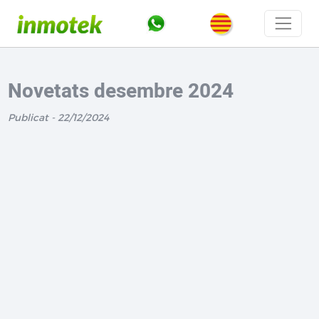
Novetats desembre 2024
Publicat - 22/12/2024