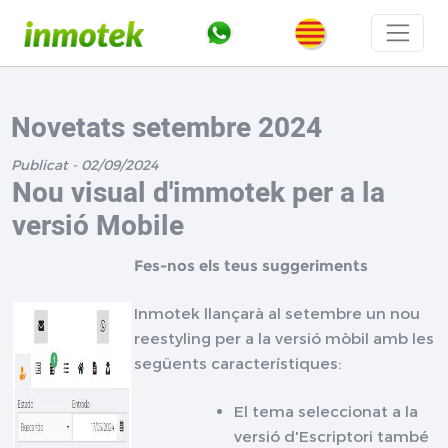
Novetats setembre 2024
Publicat - 02/09/2024
Nou visual d'immotek per a la
versió Mobile
Fes-nos els teus suggeriments
Inmotek llançarà al setembre un nou
reestyling per a la versió mòbil amb les
següents característiques:
El tema seleccionat a la
versió d'Escriptori també