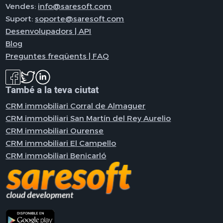
Vendes:
info@saresoft.com
Suport:
soporte@saresoft.com
Desenvolupadors | API
Blog
Preguntes freqüents | FAQ
També a la teva ciutat
CRM immobiliari Corral de Almaguer
CRM immobiliari San Martín del Rey Aurelio
CRM immobiliari Ourense
CRM immobiliari El Campello
CRM immobiliari Benicarló