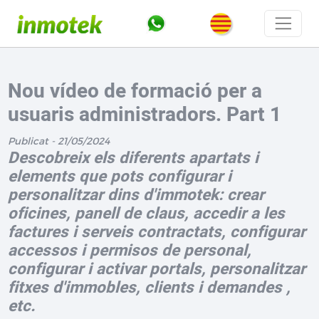
Nou vídeo de formació per a
usuaris administradors. Part 1
Publicat - 21/05/2024
Descobreix els diferents apartats i
elements que pots configurar i
personalitzar dins d'immotek: crear
oficines, panell de claus, accedir a les
factures i serveis contractats, configurar
accessos i permisos de personal,
configurar i activar portals, personalitzar
fitxes d'immobles, clients i demandes ,
etc.