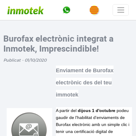
Burofax electrònic integrat a
Inmotek, Imprescindible!
Publicat - 01/10/2020
Enviament de Burofax
electrònic des del teu
immotek
A partir del
dijous 1 d'octubre
podeu
gaudir de l'habilitat d'enviaments de
Burofax electrònic amb un simple clic i
tenir una certificació digital de