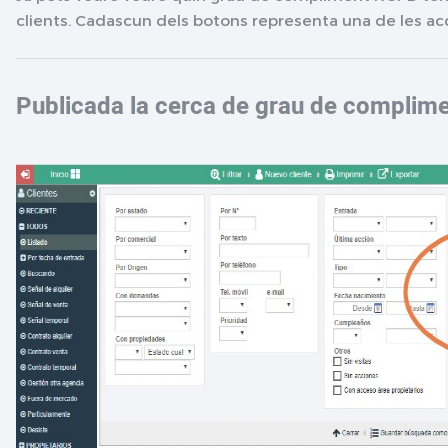
clients. Cadascun dels botons representa una de les ac
Publicada la cerca de grau de compli