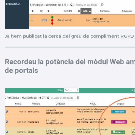
Ja hem publicat la cerca del grau de compliment RGPD
Recordeu la potència del mòdul Web am
de portals