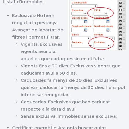
llistat d'immobles.
Exclusives: Ho hem
mogut a la pestanya
Avançat de lapartat de
filtres i permet filtrar.
Vigents: Exclusives
vigents avui dia,
aquelles que caduquessin en el futur
Vigents fins a 30 dies: Exclusives vigents que
caducaran avui a 30 dies.
Caducades fa menys de 30 dies: Exclusives
que van caducar fa menys de 30 dies. I ens pot
interessar renegociar.
Caducades: Exclusives que han caducat
respecte a la data d'avui
Sense exclusiva: Immobles sense exclusiva.
Certificat energètic: Ara pots buscar quins