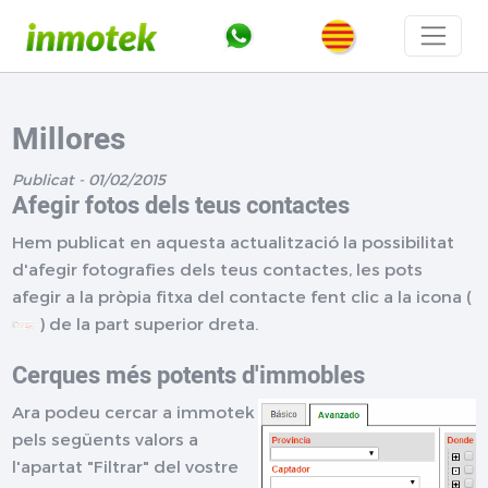
Millores
Publicat - 01/02/2015
Afegir fotos dels teus contactes
Hem publicat en aquesta actualització la possibilitat
d'afegir fotografies dels teus contactes, les pots
afegir a la pròpia fitxa del contacte fent clic a la icona (
) de la part superior dreta.
Cerques més potents d'immobles
Ara podeu cercar a immotek
pels següents valors a
l'apartat "Filtrar" del vostre